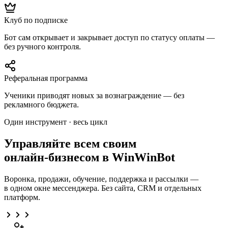
Клуб по подписке
Бот сам открывает и закрывает доступ по статусу оплаты —
без ручного контроля.
Реферальная программа
Ученики приводят новых за вознаграждение — без
рекламного бюджета.
Один инструмент · весь цикл
Управляйте всем своим
онлайн-бизнесом в
WinWinBot
Воронка, продажи, обучение, поддержка и рассылки —
в одном окне мессенджера. Без сайта, CRM и отдельных
платформ.