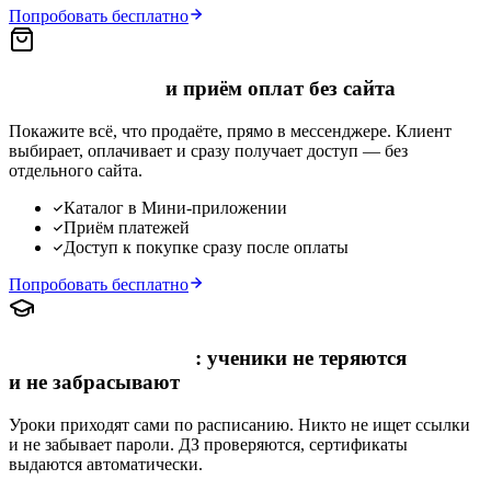
Попробовать бесплатно
Каталог курсов
и приём оплат без сайта
Покажите всё, что продаёте, прямо в мессенджере. Клиент
выбирает, оплачивает и сразу получает доступ — без
отдельного сайта.
Каталог в Мини-приложении
Приём платежей
Доступ к покупке сразу после оплаты
Попробовать бесплатно
Курс в мессенджере
: ученики не теряются
и не забрасывают
Уроки приходят сами по расписанию. Никто не ищет ссылки
и не забывает пароли. ДЗ проверяются, сертификаты
выдаются автоматически.