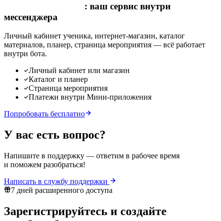
Мини-приложение
: ваш сервис внутри
мессенджера
Личный кабинет ученика, интернет-магазин, каталог
материалов, планер, страница мероприятия — всё работает
внутри бота.
Личный кабинет или магазин
Каталог и планер
Страница мероприятия
Платежи внутри Мини-приложения
Попробовать бесплатно
У вас есть вопрос?
Напишите в поддержку — ответим в рабочее время
и поможем разобраться!
Написать в службу поддержки
7 дней расширенного доступа
Зарегистрируйтесь и создайте