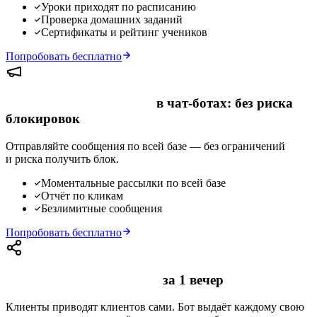
Уроки приходят по расписанию
Проверка домашних заданий
Сертификаты и рейтинг учеников
Попробовать бесплатно
Безлимитные рассылки
в чат-ботах: без риска
блокировок
Отправляйте сообщения по всей базе — без ограничений
и риска получить блок.
Моментальные рассылки по всей базе
Отчёт по кликам
Безлимитные сообщения
Попробовать бесплатно
Реферальная программа
за 1 вечер
Клиенты приводят клиентов сами. Бот выдаёт каждому свою