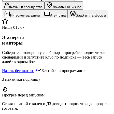
Клубы и сообщества
Локальный бизнес
Интернет-магазины
Агентства
SaaS и платформы
Ниша 01 / 07
Эксперты
и авторы
Соберите автоворонку с вебинара, прогрейте подписчиков
сценариями и запустите клуб по подписке — весь запуск
живёт в одном боте.
Начать бесплатно
Без сайта и программиста
3 механики под нишу
Прогрев перед запуском
Серия касаний с видео и ДЗ доводит подписчика до продажи
готовым.