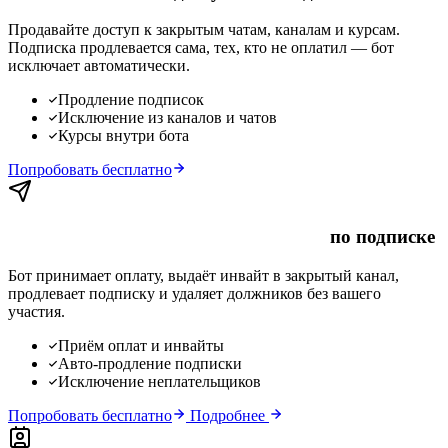
Продавайте доступ к закрытым чатам, каналам и курсам.
Подписка продлевается сама, тех, кто не оплатил — бот
исключает автоматически.
Продление подписок
Исключение из каналов и чатов
Курсы внутри бота
Попробовать бесплатно
Платный закрытый Telegram-канал
по подписке
Бот принимает оплату, выдаёт инвайт в закрытый канал,
продлевает подписку и удаляет должников без вашего
участия.
Приём оплат и инвайты
Авто-продление подписки
Исключение неплательщиков
Попробовать бесплатно
Подробнее