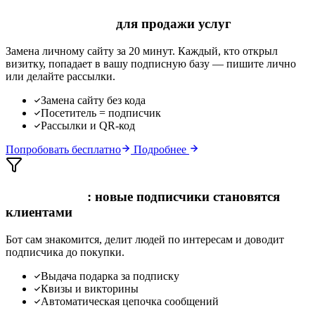
Telegram-визитка
для продажи услуг
Замена личному сайту за 20 минут. Каждый, кто открыл
визитку, попадает в вашу подписную базу — пишите лично
или делайте рассылки.
Замена сайту без кода
Посетитель = подписчик
Рассылки и QR-код
Попробовать бесплатно
Подробнее
Автоворонка
: новые подписчики становятся
клиентами
Бот сам знакомится, делит людей по интересам и доводит
подписчика до покупки.
Выдача подарка за подписку
Квизы и викторины
Автоматическая цепочка сообщений