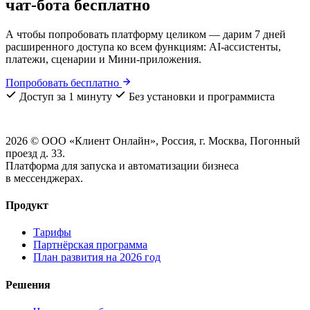
чат-бота
бесплатно
А чтобы попробовать платформу целиком — дарим 7 дней
расширенного доступа ко всем функциям: AI-ассистенты,
платежи, сценарии и Мини-приложения.
Попробовать бесплатно
Доступ за 1 минуту
Без установки и программиста
2026 © ООО «Клиент Онлайн», Россия, г. Москва, Погонный
проезд д. 33.
Платформа для запуска и автоматизации бизнеса
в мессенджерах.
Продукт
Тарифы
Партнёрская программа
План развития на 2026 год
Решения