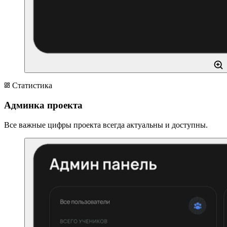
Статистика
Админка проекта
Все важные цифры проекта всегда актуальны и доступны.