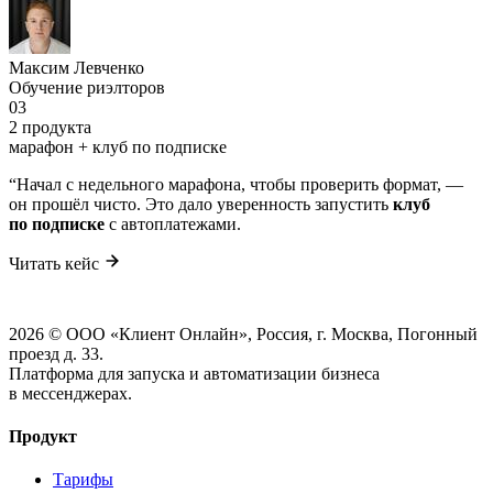
Максим Левченко
Обучение риэлторов
03
2 продукта
марафон + клуб по подписке
“
Начал с недельного марафона, чтобы проверить формат, —
он прошёл чисто. Это дало уверенность запустить
клуб
по подписке
с автоплатежами.
Читать кейс
2026 © ООО «Клиент Онлайн», Россия, г. Москва, Погонный
проезд д. 33.
Платформа для запуска и автоматизации бизнеса
в мессенджерах.
Продукт
Тарифы