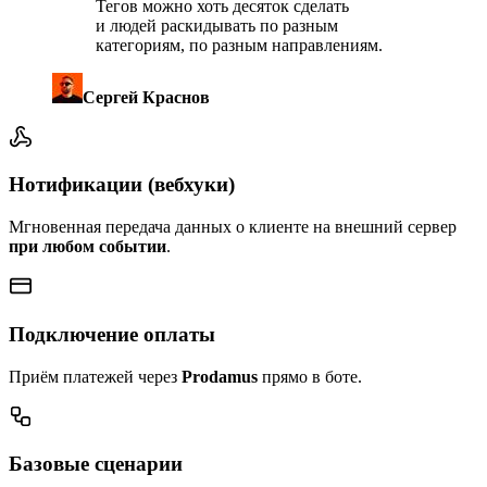
Тегов можно хоть десяток сделать
и людей раскидывать по разным
категориям, по разным направлениям.
Сергей Краснов
Нотификации (вебхуки)
Мгновенная передача данных о клиенте на внешний сервер
при любом событии
.
Подключение оплаты
Приём платежей через
Prodamus
прямо в боте.
Базовые сценарии