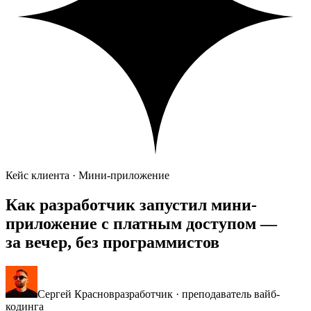
Кейс клиента · Мини-приложение
Как разработчик запустил мини-
приложение с
платным доступом
—
за вечер, без программистов
Сергей Краснов
разработчик · преподаватель вайб-
кодинга