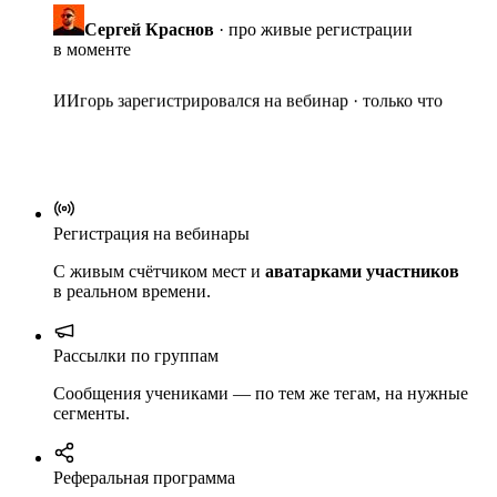
Сергей Краснов
· про живые регистрации
в моменте
И
Игорь
зарегистрировался на вебинар · только что
Регистрация на вебинары
С живым счётчиком мест и
аватарками участников
в реальном времени.
Рассылки по группам
Сообщения учениками — по тем же тегам, на нужные
сегменты.
Реферальная программа