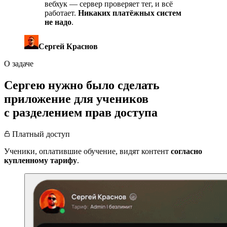
вебхук — сервер проверяет тег, и всё
работает.
Никаких платёжных систем
не надо
.
Сергей Краснов
О задаче
Сергею нужно было сделать
приложение для учеников
с разделением прав доступа
Платный доступ
Ученики, оплатившие обучение, видят контент
согласно
купленному тарифу
.