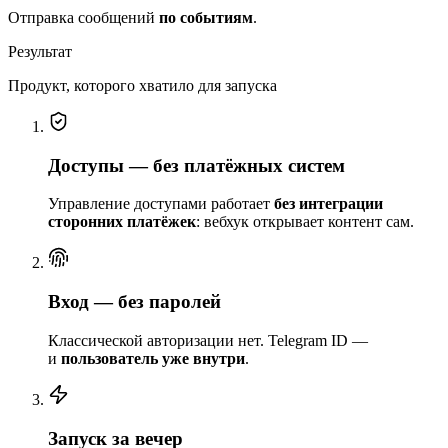
Отправка сообщений
по событиям
.
Результат
Продукт, которого хватило для запуска
Доступы — без платёжных систем
Управление доступами работает
без интеграции
сторонних платёжек
: вебхук открывает контент сам.
Вход — без паролей
Классической авторизации нет. Telegram ID —
и
пользователь уже внутри
.
Запуск за вечер