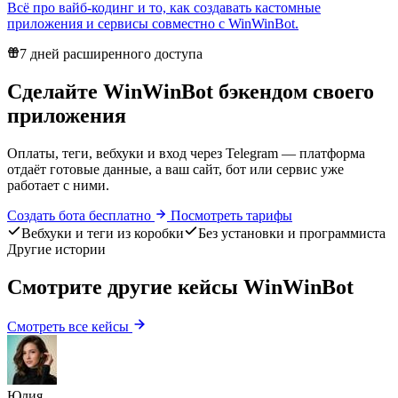
Всё про вайб-кодинг и то, как создавать кастомные
приложения и сервисы совместно с WinWinBot.
7 дней расширенного доступа
Сделайте WinWinBot
бэкендом
своего
приложения
Оплаты, теги, вебхуки и вход через Telegram — платформа
отдаёт готовые данные, а ваш сайт, бот или сервис уже
работает с ними.
Создать бота бесплатно
Посмотреть тарифы
Вебхуки и теги из коробки
Без установки и программиста
Другие истории
Смотрите другие кейсы WinWinBot
Смотреть все кейсы
Юлия