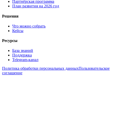
Партнёрская программа
План развития на 2026 год
Решения
Что можно собрать
Кейсы
Ресурсы
База знаний
Поддержка
Telegram-канал
Политика обработки персональных данных
Пользовательское
соглашение