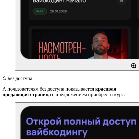
Без доступа
А пользователям без доступа показывается
красивая
продающая страница
с предложением приобрести курс.