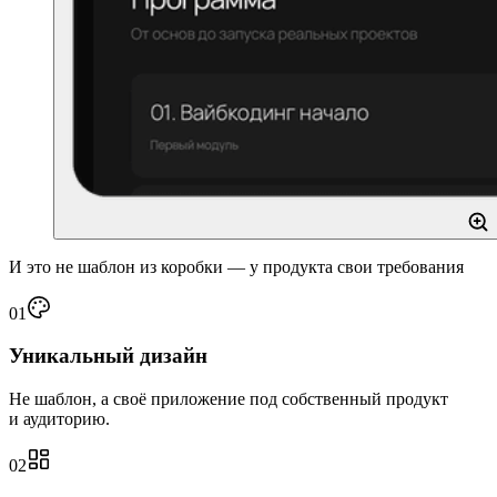
И это не шаблон из коробки — у продукта свои требования
01
Уникальный дизайн
Не шаблон, а своё приложение под собственный продукт
и аудиторию.
02