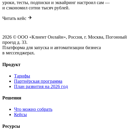
уроки, тесты, подписки и эквайринг настроил сам —
и сэкономил сотни тысяч рублей.
Читать кейс
2026 © ООО «Клиент Онлайн», Россия, г. Москва, Погонный
проезд д. 33.
Платформа для запуска и автоматизации бизнеса
в мессенджерах.
Продукт
Тарифы
Партнёрская программа
План развития на 2026 год
Решения
Что можно собрать
Кейсы
Ресурсы