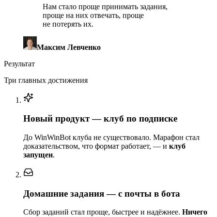
Нам стало проще принимать задания,
проще на них отвечать, проще
не потерять их.
Максим Левченко
Результат
Три главных достижения
Новый продукт — клуб по подписке
До WinWinBot клуба не существовало. Марафон стал
доказательством, что формат работает, — и
клуб
запущен
.
Домашние задания — с почты в бота
Сбор заданий стал проще, быстрее и надёжнее.
Ничего