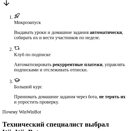
Микрозапуск
Выдавать уроки и домашние задания
автоматически
,
собирать их и вести участников по неделе.
Клуб по подписке
Автоматизировать
рекуррентные платежи
, управлять
подписками и отслеживать отписки.
Большой курс
Принимать домашние задания через бота,
не терять их
и упростить проверку.
Почему WinWinBot
Технический специалист выбрал