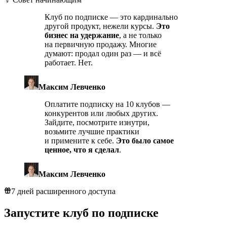
Клуб по подписке — это кардинально
другой продукт, нежели курсы.
Это
бизнес на удержание
, а не только
на первичную продажу. Многие
думают: продал один раз — и всё
работает. Нет.
Максим Левченко
Оплатите подписку на 10 клубов —
конкурентов или любых других.
Зайдите, посмотрите изнутри,
возьмите лучшие практики
и примените к себе.
Это было самое
ценное, что я сделал
.
Максим Левченко
7 дней расширенного доступа
Запустите
клуб по подписке