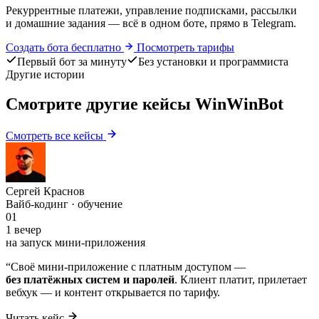
Рекуррентные платежи, управление подписками, рассылки
и домашние задания — всё в одном боте, прямо в Telegram.
Создать бота бесплатно
Посмотреть тарифы
Первый бот за минуту
Без установки и программиста
Другие истории
Смотрите другие кейсы WinWinBot
Смотреть все кейсы
Сергей Краснов
Вайб-кодинг · обучение
01
1 вечер
на запуск мини-приложения
“
Своё мини-приложение с платным доступом —
без платёжных систем и паролей
. Клиент платит, прилетает
вебхук — и контент открывается по тарифу.
Читать кейс