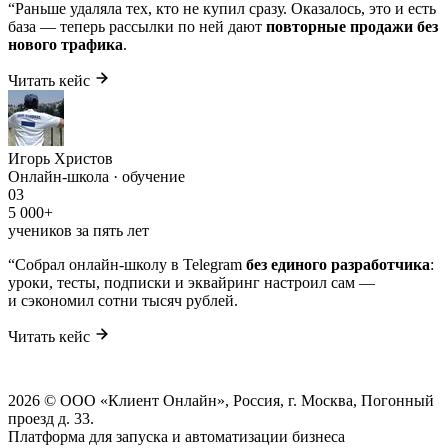
“
Раньше удаляла тех, кто не купил сразу. Оказалось, это и есть
база — теперь рассылки по ней дают
повторные продажи без
нового трафика
.
Читать кейс
Игорь Христов
Онлайн-школа · обучение
03
5 000+
учеников за пять лет
“
Собрал онлайн-школу в Telegram
без единого разработчика
:
уроки, тесты, подписки и эквайринг настроил сам —
и сэкономил сотни тысяч рублей.
Читать кейс
2026 © ООО «Клиент Онлайн», Россия, г. Москва, Погонный
проезд д. 33.
Платформа для запуска и автоматизации бизнеса