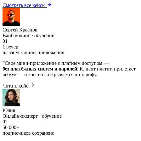
Смотреть все кейсы
Сергей Краснов
Вайб-кодинг · обучение
01
1 вечер
на запуск мини-приложения
“
Своё мини-приложение с платным доступом —
без платёжных систем и паролей
. Клиент платит, прилетает
вебхук — и контент открывается по тарифу.
Читать кейс
Юлия
Онлайн-эксперт · обучение
02
50 000+
подписчиков сохранено