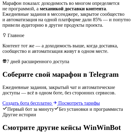
Марафон показал: доходимость во многом определяется
не программой, а
механикой доставки контента
.
Ежедневные задания в мессенджере, закрытое сообщество
и автоматизация на одной платформе дали 85% — и попутно
привели аудиторию в другие продукты проекта.
Главное
Контент тот же — а доходимость выше, когда доставка,
сообщество и автоматизация живут в
одном месте
.
7 дней расширенного доступа
Соберите свой
марафон в Telegram
Ежедневные задания, закрытый чат и автоматические
доступы — всё в одном боте, без сторонних сервисов.
Создать бота бесплатно
Посмотреть тарифы
Первый бот за минуту
Без установки и программиста
Другие истории
Смотрите другие кейсы WinWinBot