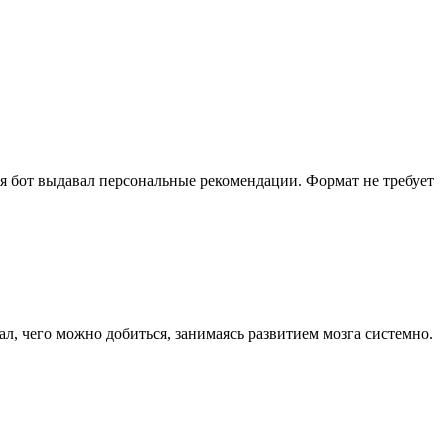
ия бот выдавал персональные рекомендации. Формат не требует
, чего можно добиться, занимаясь развитием мозга системно.