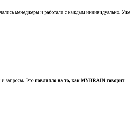
лючались менеджеры и работали с каждым индивидуально. Уже
и и запросы. Это
повлияло на то, как MYBRAIN говорит