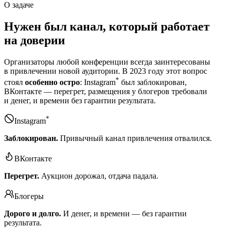
О задаче
Нужен был канал, который работает
на доверии
Организаторы любой конференции всегда заинтересованы
в привлечении новой аудитории. В 2023 году этот вопрос
*
стоял
особенно остро
: Instagram
был заблокирован,
ВКонтакте — перегрет, размещения у блогеров требовали
и денег, и времени без гарантии результата.
*
Instagram
Заблокирован.
Привычный канал привлечения отвалился.
ВКонтакте
Перегрет.
Аукцион дорожал, отдача падала.
Блогеры
Дорого и долго.
И денег, и времени — без гарантии
результата.