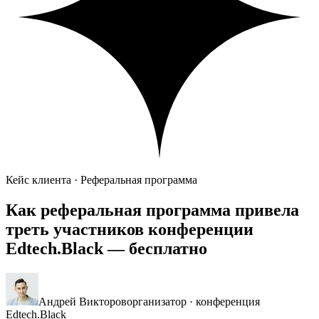
Кейс клиента · Реферальная программа
Как реферальная программа привела
треть участников
конференции
Edtech.Black —
бесплатно
Андрей Викторов
организатор · конференция
Edtech.Black