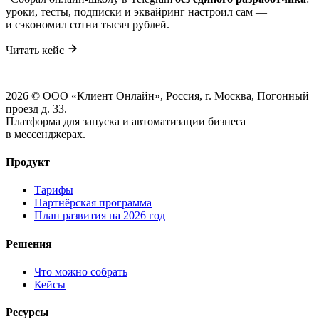
уроки, тесты, подписки и эквайринг настроил сам —
и сэкономил сотни тысяч рублей.
Читать кейс
2026 © ООО «Клиент Онлайн», Россия, г. Москва, Погонный
проезд д. 33.
Платформа для запуска и автоматизации бизнеса
в мессенджерах.
Продукт
Тарифы
Партнёрская программа
План развития на 2026 год
Решения
Что можно собрать
Кейсы
Ресурсы