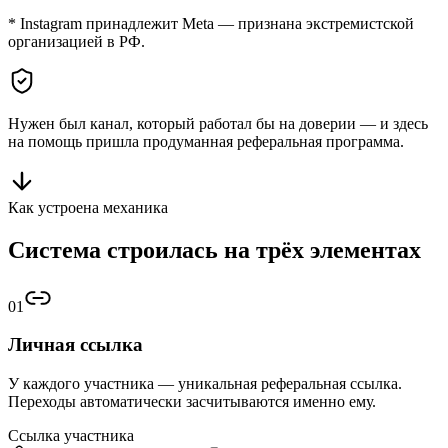
* Instagram принадлежит Meta — признана экстремистской
организацией в РФ.
Нужен был канал, который работал бы
на доверии
— и здесь
на помощь пришла
продуманная реферальная программа
.
Как устроена механика
Система строилась на
трёх элементах
01
Личная ссылка
У каждого участника — уникальная реферальная ссылка.
Переходы автоматически засчитываются именно ему.
Ссылка участника