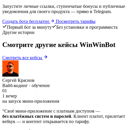
Запустите личные ссылки, ступенчатые бонусы и публичные
уведомления для своего продукта — прямо в Telegram.
Создать бота бесплатно
Посмотреть тарифы
Первый бот за минуту
Без установки и программиста
Другие истории
Смотрите другие кейсы WinWinBot
Смотреть все кейсы
Сергей Краснов
Вайб-кодинг · обучение
01
1 вечер
на запуск мини-приложения
“
Своё мини-приложение с платным доступом —
без платёжных систем и паролей
. Клиент платит, прилетает
вебхук — и контент открывается по тарифу.