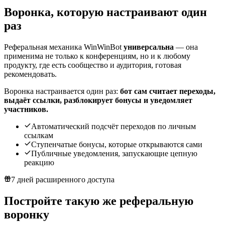
Воронка, которую настраивают один
раз
Реферальная механика WinWinBot
универсальна
— она
применима не только к конференциям, но и к любому
продукту, где есть сообщество и аудитория, готовая
рекомендовать.
Воронка настраивается один раз:
бот сам считает переходы,
выдаёт ссылки, разблокирует бонусы и уведомляет
участников.
Автоматический подсчёт переходов по личным
ссылкам
Ступенчатые бонусы, которые открываются сами
Публичные уведомления, запускающие цепную
реакцию
7 дней расширенного доступа
Постройте такую же
реферальную
воронку